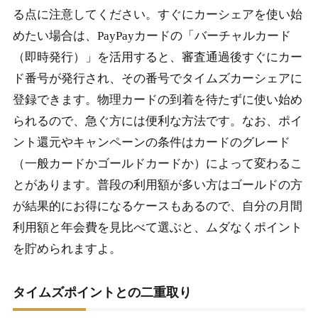
る点に注意してください。すぐにカーシェアを使い始
めたい場合は、PayPayカードの「バーチャルカード
（即時発行）」を活用すると、審査通過後すぐにカー
ド番号が発行され、その番号でタイムズカーシェアに
登録できます。物理カードの到着を待たずに使い始め
られるので、急ぐ方には便利な方法です。なお、ポイ
ント還元やキャンペーンの条件はカードのグレード
（一般カードかゴールドカードか）によって変わるこ
とがあります。普段の利用額が多い方はゴールドの方
が結果的にお得になるケースもあるので、自分の月間
利用額と年会費を見比べて選ぶと、ムダなくポイント
を貯められますよ。
タイムズポイントとの二重取り