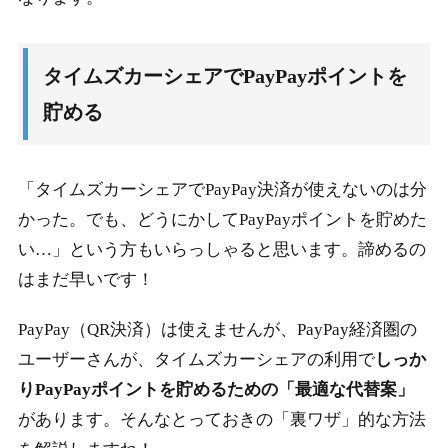
タイムズカーシェアでPayPayポイントを
貯める
「タイムズカーシェアでPayPay決済が使えないのは分
かった。でも、どうにかしてPayPayポイントを貯めた
い…」という方もいらっしゃると思います。諦めるの
はまだ早いです！
PayPay（QR決済）は使えませんが、PayPay経済圏の
ユーザーさんが、タイムズカーシェアの利用で
しっか
りPayPayポイントを貯めるための「最適な代替案」
があります。そんなとっておきの「裏ワザ」的な方法