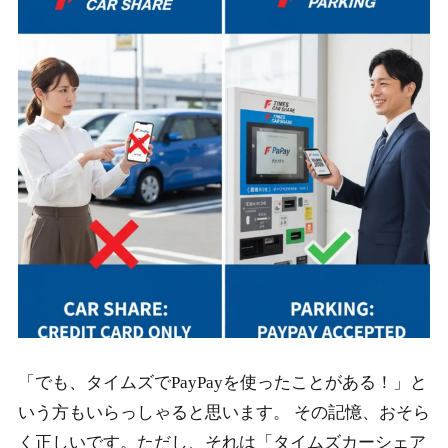
「でも、タイムズでPayPayを使ったことがある！」と
いう方もいらっしゃると思います。 その記憶、おそら
く正しいです。ただし、それは「タイムズカーシェア