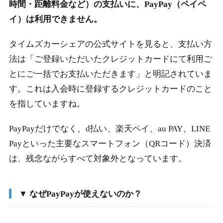
時間・距離料金など）の支払いに、PayPay（ペイペ
イ）は利用できません。
タイムズカーシェアの公式サイトを見ると、支払い方
法は「ご登録いただいたクレジットカードにて利用ご
とにご一括でお支払いただきます」と明記されていま
す。これは入会時に登録するクレジットカードのこと
を指していますね。
PayPayだけでなく、d払い、楽天ペイ、au PAY、LINE
Payといった主要なスマートフォン（QRコード）決済
は、残念ながらすべて対象外となっています。
▼ なぜPayPayが使えないのか？