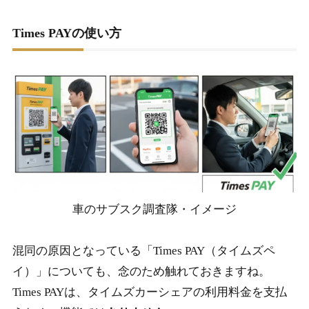
Times PAYの使い方
車のサブスク調査隊・イメージ
混同の原因となっている「Times PAY（タイムズペ
イ）」についても、念のため触れておきますね。
Times PAYは、タイムズカーシェアの利用料金を支払