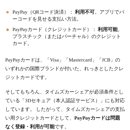
PayPay（QRコード決済）：
利用不可
。アプリでバ
ーコードを見せる支払い方法。
PayPayカード（クレジットカード）：
利用可能
。
プラスチック（またはバーチャル）のクレジット
カード。
PayPayカードは、「Visa」「Mastercard」「JCB」の
いずれかの国際ブランドが付いた、れっきとしたクレ
ジットカードです。
そしてもちろん、タイムズカーシェアが必須条件とし
ている「3Dセキュア（本人認証サービス）」にも対応
しています。 したがって、タイムズカーシェアの支払
い用クレジットカードとして、
PayPayカードは問題
なく登録・利用が可能
です。