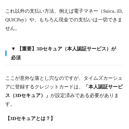
これ以外の支払い方法、例えば電子マネー（Suica, iD,
QUICPay）や、もちろん現金での支払いは一切できま
せん。
▼ 【重要】3Dセキュア（本人認証サービス）が
必須
ここが意外な落とし穴なのですが、タイムズカーシェ
アに登録するクレジットカードは、
「本人認証サービ
ス（3Dセキュア）」
が設定済みである必要がありま
す。
【3Dセキュアとは？】