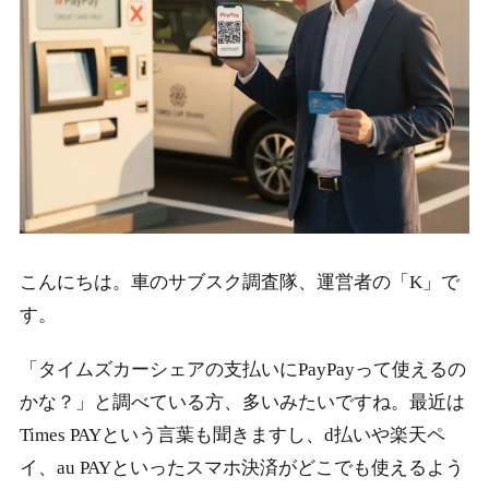
こんにちは。車のサブスク調査隊、運営者の「K」で
す。
「タイムズカーシェアの支払いにPayPayって使えるの
かな？」と調べている方、多いみたいですね。最近は
Times PAYという言葉も聞きますし、d払いや楽天ペ
イ、au PAYといったスマホ決済がどこでも使えるよう