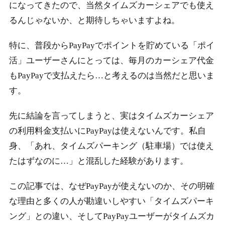
になってきたので、当然タイムズカーシェアでも使え
るんじゃないか、と期待しちゃいますよね。
特に、普段からPayPayでポイントを貯めている「ポイ
活」ユーザーさんにとっては、毎月のカーシェア代金
もPayPayで支払えたら…と考えるのは当然だと思いま
す。
先に結論を言ってしまうと、実はタイムズカーシェア
の利用料金支払いにPayPayは使えないんです。私自
身、「あれ、タイムズパーキング（駐車場）では使え
たはずなのに…」と混乱した経験があります。
この記事では、なぜPayPayが使えないのか、その明確
な理由と多くの人が勘違いしやすい「タイムズパーキ
ング」との違い、そしてPayPayユーザーがタイムズカ