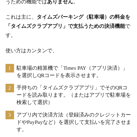
うための機能では
ありません
。
これは主に、
タイムズパーキング（駐車場）の料金を
「タイムズクラブアプリ」で支払うための決済機能
で
す。
使い方はカンタンで、
駐車場の精算機で「Times PAY（アプリ決済）」
を選択しQRコードを表示させます。
手持ちの「タイムズクラブアプリ」でそのQRコ
ードを読み取ります。（またはアプリで駐車場を
検索して選択）
アプリ内で決済方法（登録済みのクレジットカー
ドやPayPayなど）を選択して支払いを完了させま
す。