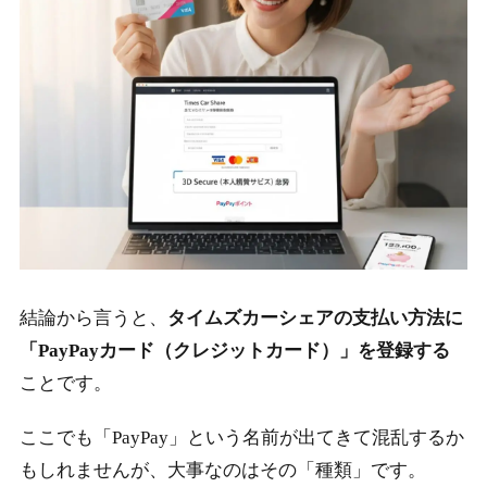
結論から言うと、
タイムズカーシェアの支払い方法に
「PayPayカード（クレジットカード）」を登録する
ことです。
ここでも「PayPay」という名前が出てきて混乱するか
もしれませんが、大事なのはその「種類」です。