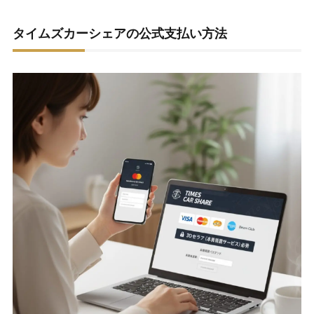
タイムズカーシェアの公式支払い方法