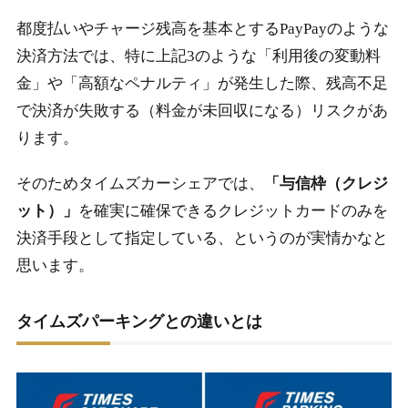
都度払いやチャージ残高を基本とするPayPayのような
決済方法では、特に上記3のような「利用後の変動料
金」や「高額なペナルティ」が発生した際、残高不足
で決済が失敗する（料金が未回収になる）リスクがあ
ります。
そのためタイムズカーシェアでは、
「与信枠（クレジ
ット）」
を確実に確保できるクレジットカードのみを
決済手段として指定している、というのが実情かなと
思います。
タイムズパーキングとの違いとは