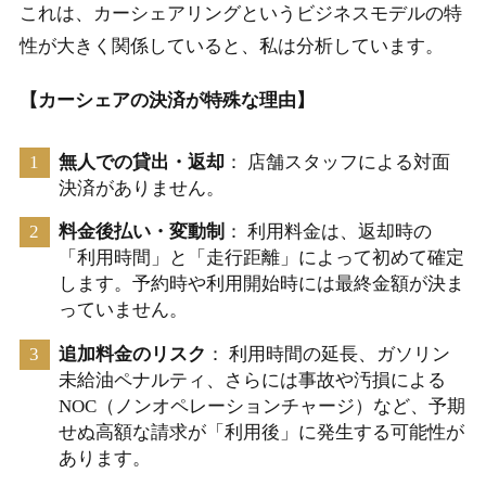
これは、カーシェアリングというビジネスモデルの特
性が大きく関係していると、私は分析しています。
【カーシェアの決済が特殊な理由】
無人での貸出・返却
： 店舗スタッフによる対面
決済がありません。
料金後払い・変動制
： 利用料金は、返却時の
「利用時間」と「走行距離」によって初めて確定
します。予約時や利用開始時には最終金額が決ま
っていません。
追加料金のリスク
： 利用時間の延長、ガソリン
未給油ペナルティ、さらには事故や汚損による
NOC（ノンオペレーションチャージ）など、予期
せぬ高額な請求が「利用後」に発生する可能性が
あります。