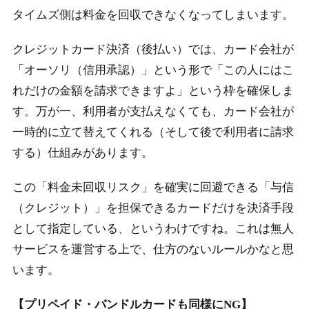
タイムズ側は料金を回収できなくなってしまいます。
クレジットカード決済（後払い）では、カード会社が
「オーソリ（信用承認）」という形で「この人にはこ
れだけの金額を請求できますよ」という枠を確保しま
す。万が一、利用者が支払えなくても、カード会社が
一時的に立て替えてくれる（そして後で利用者に請求
する）仕組みがあります。
この「料金未回収リスク」を確実に回避できる「与信
（クレジット）」を担保できるカードだけを決済手段
として指定している、というわけですね。これは無人
サービスを運営する上で、仕方のないルールかなと思
います。
【プリペイド・バンドルカードも同様にNG】