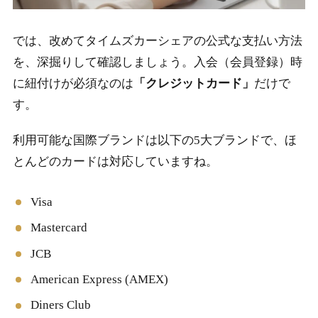
では、改めてタイムズカーシェアの公式な支払い方法
を、深掘りして確認しましょう。入会（会員登録）時
に紐付けが必須なのは
「クレジットカード」
だけで
す。
利用可能な国際ブランドは以下の5大ブランドで、ほ
とんどのカードは対応していますね。
Visa
Mastercard
JCB
American Express (AMEX)
Diners Club