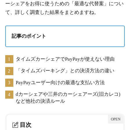
ーシェアをお得に使うための「最適な代替案」につい
て、詳しく調査した結果をまとめますね。
記事のポイント
タイムズカーシェアでPayPayが使えない理由
「タイムズパーキング」との決済方法の違い
PayPayユーザー向けの最適な支払い方法
dカーシェアや三井のカーシェアーズ(旧カレコ)
など他社の決済ルール
目次