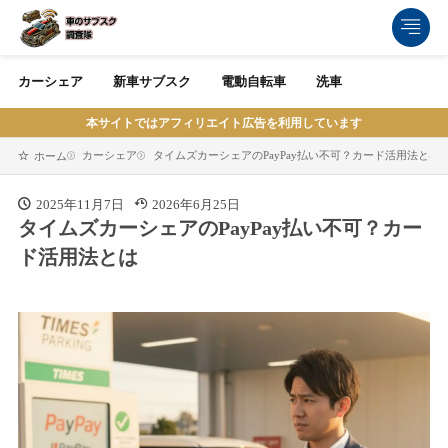
カーシェア
新車サブスク
電動自転車
洗車
本サイトではアフィリエイト広告を利用しています
カーシェア
タイムズカーシェアのPayPay払い不可？カード活用法とは
ホーム
2025年11月7日
2026年6月25日
タイムズカーシェアのPayPay払い不可？カー
ド活用法とは