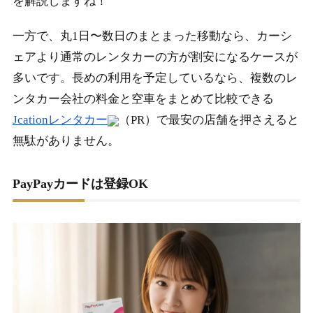
を解説しますね！
一方で、丸1日〜数日のまとまった移動なら、カーシ
ェアより通常のレンタカーの方が割安になるケースが
多いです。長めの利用を予定しているなら、複数のレ
ンタカー会社の料金と空車をまとめて比較できる
Jcationレンタカー
（PR）で最安の店舗を押さえると
無駄がありません。
PayPayカードは登録OK