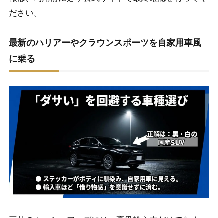
ださい。
最新のハリアーやクラウンスポーツを自家用車風
に乗る