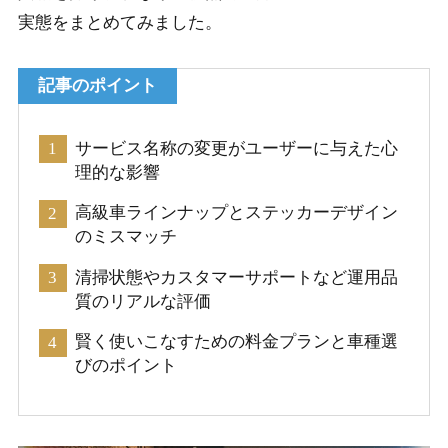
実態をまとめてみました。
記事のポイント
サービス名称の変更がユーザーに与えた心
理的な影響
高級車ラインナップとステッカーデザイン
のミスマッチ
清掃状態やカスタマーサポートなど運用品
質のリアルな評価
賢く使いこなすための料金プランと車種選
びのポイント