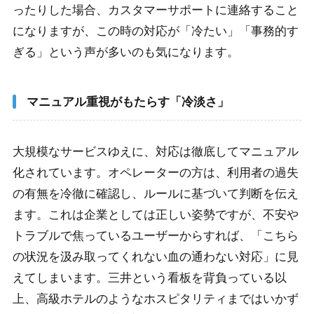
ったりした場合、カスタマーサポートに連絡すること
になりますが、この時の対応が「冷たい」「事務的す
ぎる」という声が多いのも気になります。
マニュアル重視がもたらす「冷淡さ」
大規模なサービスゆえに、対応は徹底してマニュアル
化されています。オペレーターの方は、利用者の過失
の有無を冷徹に確認し、ルールに基づいて判断を伝え
ます。これは企業としては正しい姿勢ですが、不安や
トラブルで焦っているユーザーからすれば、「こちら
の状況を汲み取ってくれない血の通わない対応」に見
えてしまいます。三井という看板を背負っている以
上、高級ホテルのようなホスピタリティまではいかず