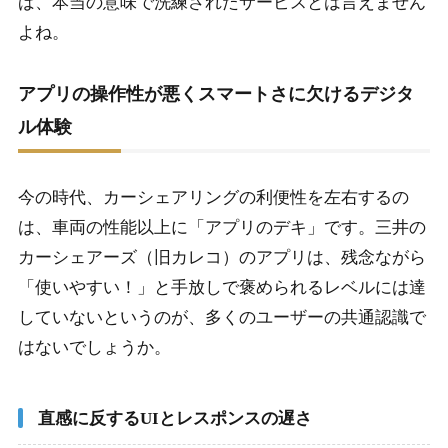
ば、本当の意味で洗練されたサービスとは言えません
よね。
アプリの操作性が悪くスマートさに欠けるデジタ
ル体験
今の時代、カーシェアリングの利便性を左右するの
は、車両の性能以上に「アプリのデキ」です。三井の
カーシェアーズ（旧カレコ）のアプリは、残念ながら
「使いやすい！」と手放しで褒められるレベルには達
していないというのが、多くのユーザーの共通認識で
はないでしょうか。
直感に反するUIとレスポンスの遅さ