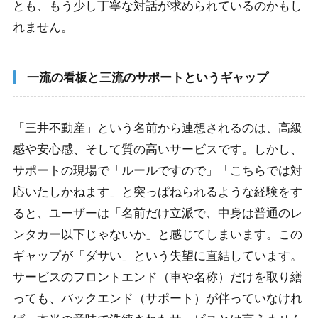
とも、もう少し丁寧な対話が求められているのかもし
れません。
一流の看板と三流のサポートというギャップ
「三井不動産」という名前から連想されるのは、高級
感や安心感、そして質の高いサービスです。しかし、
サポートの現場で「ルールですので」「こちらでは対
応いたしかねます」と突っぱねられるような経験をす
ると、ユーザーは「名前だけ立派で、中身は普通のレ
ンタカー以下じゃないか」と感じてしまいます。この
ギャップが「ダサい」という失望に直結しています。
サービスのフロントエンド（車や名称）だけを取り繕
っても、バックエンド（サポート）が伴っていなけれ