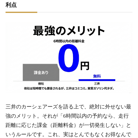
利点
三井のカーシェアーズを語る上で、絶対に外せない最
強のメリット。それが「6時間以内の予約なら、走行
距離に応じた課金（距離料金）が一切発生しない」と
いうルールです。これ、実はとんでもなくお得なんで