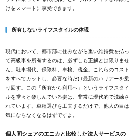
けをスマートに享受できます。
所有しないライフスタイルの体現
現代において、都市部に住みながら重い維持費を払っ
て高級車を所有するのは、必ずしも正解とは限りませ
ん。駐車場代、保険料、車検、税金。これらのコスト
をすべてカットし、必要な時だけ最新のハリアーを乗
り回す。この「所有から利用へ」というライフスタイ
ルを堂々と楽しんでいる姿は、非常に現代的で洗練さ
れています。車種選びを工夫するだけで、他人の目は
気にならなくなるはずですよ。
個人間シェアのエニカと比較した法人サービスの