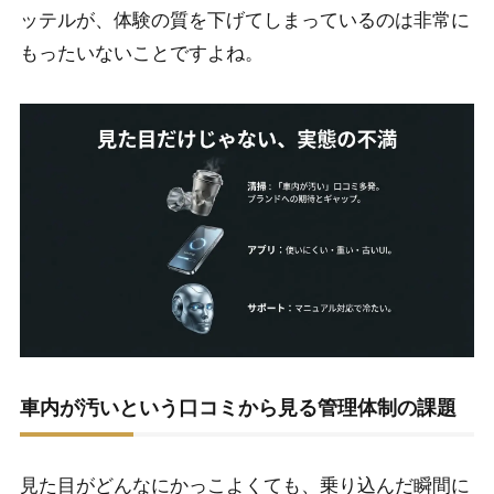
ッテルが、体験の質を下げてしまっているのは非常に
もったいないことですよね。
車内が汚いという口コミから見る管理体制の課題
見た目がどんなにかっこよくても、乗り込んだ瞬間に