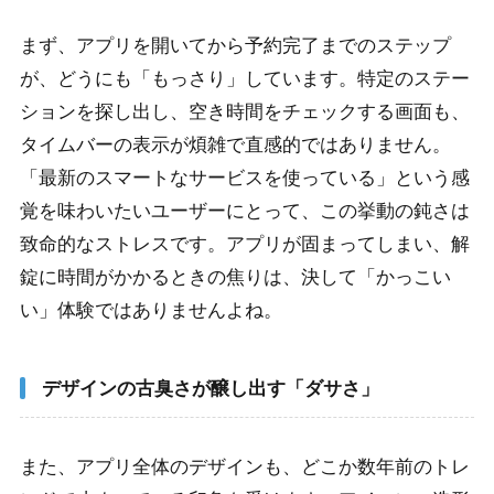
まず、アプリを開いてから予約完了までのステップ
が、どうにも「もっさり」しています。特定のステー
ションを探し出し、空き時間をチェックする画面も、
タイムバーの表示が煩雑で直感的ではありません。
「最新のスマートなサービスを使っている」という感
覚を味わいたいユーザーにとって、この挙動の鈍さは
致命的なストレスです。アプリが固まってしまい、解
錠に時間がかかるときの焦りは、決して「かっこい
い」体験ではありませんよね。
デザインの古臭さが醸し出す「ダサさ」
また、アプリ全体のデザインも、どこか数年前のトレ