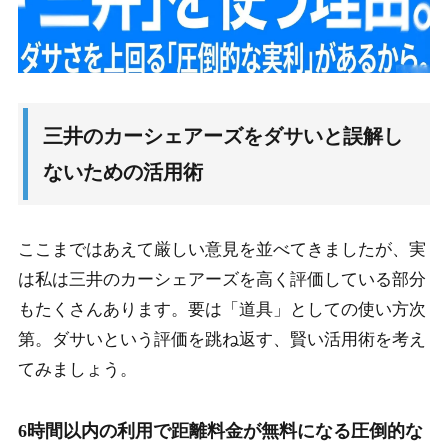
三井のカーシェアーズをダサいと誤解し
ないための活用術
ここまではあえて厳しい意見を並べてきましたが、実
は私は三井のカーシェアーズを高く評価している部分
もたくさんあります。要は「道具」としての使い方次
第。ダサいという評価を跳ね返す、賢い活用術を考え
てみましょう。
6時間以内の利用で距離料金が無料になる圧倒的な