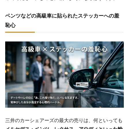
ベンツなどの高級車に貼られたステッカーへの羞
恥心
三井のカーシェアーズの最大の売りは、何といっても