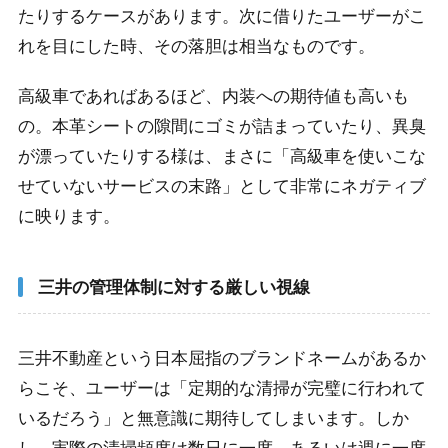
たりするケースがあります。次に借りたユーザーがこ
れを目にした時、その落胆は相当なものです。
高級車であればあるほど、内装への期待値も高いも
の。本革シートの隙間にゴミが詰まっていたり、異臭
が漂っていたりする様は、まさに「高級車を使いこな
せていないサービスの末路」として非常にネガティブ
に映ります。
三井の管理体制に対する厳しい視線
三井不動産という日本屈指のブランドネームがあるか
らこそ、ユーザーは「定期的な清掃が完璧に行われて
いるだろう」と無意識に期待してしまいます。しか