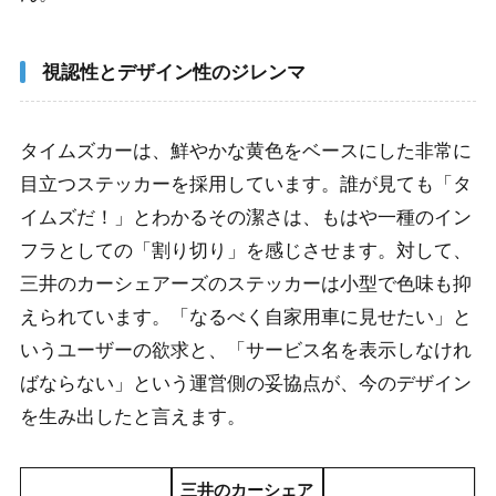
視認性とデザイン性のジレンマ
タイムズカーは、鮮やかな黄色をベースにした非常に
目立つステッカーを採用しています。誰が見ても「タ
イムズだ！」とわかるその潔さは、もはや一種のイン
フラとしての「割り切り」を感じさせます。対して、
三井のカーシェアーズのステッカーは小型で色味も抑
えられています。「なるべく自家用車に見せたい」と
いうユーザーの欲求と、「サービス名を表示しなけれ
ばならない」という運営側の妥協点が、今のデザイン
を生み出したと言えます。
三井のカーシェア