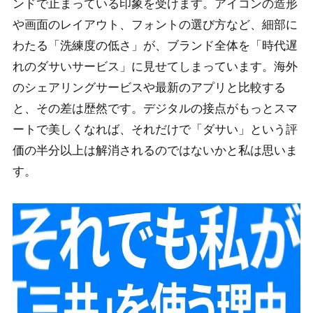
ンドで止まっている印象を受けます。アイコンの造形
や画面のレイアウト、フォントの選び方など、細部に
わたる「洗練度の低さ」が、ブランド全体を「時代遅
れのダサいサービス」に見せてしまっています。海外
のシェアリングサービスや最新のアプリと比較する
と、その差は歴然です。デジタルの接点がもっとスマ
ートで美しくなれば、それだけで「ダサい」という評
価の半分以上は解消されるのではないかと私は思いま
す。