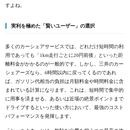
すよね。
実利を極めた「賢いユーザー」の選択
多くのカーシェアサービスでは、どれだけ短時間の利
用であっても「1km走行ごとに20円前後」といった距
離料金がかかるのが一般的です。しかし、三井のカー
シェアーズなら、6時間以内に戻ってくるのであれ
ば、ガソリン代相当の負担は月額料金や時間料金に含
まれている計算になります。これは、短時間で集中的
に用事を済ませる、あるいは近場の絶景ポイントまで
ドライブするといった使い方において、最強のコスト
パフォーマンスを発揮します。