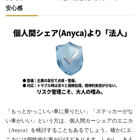
安心感
「もっとかっこいい車に乗りたい」「ステッカーがな
い車がいい」という方は、個人間カーシェアのエニカ
（Anyca）を検討することもあるでしょう。確かにエ
ニカには個性的な車が山ほどあります。しかし、あえ