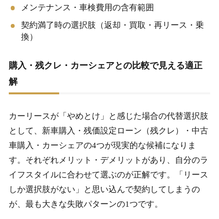
メンテナンス・車検費用の含有範囲
契約満了時の選択肢（返却・買取・再リース・乗
換）
購入・残クレ・カーシェアとの比較で見える適正
解
カーリースが「やめとけ」と感じた場合の代替選択肢
として、新車購入・残価設定ローン（残クレ）・中古
車購入・カーシェアの4つが現実的な候補になりま
す。それぞれメリット・デメリットがあり、自分のラ
イフスタイルに合わせて選ぶのが正解です。「リース
しか選択肢がない」と思い込んで契約してしまうの
が、最も大きな失敗パターンの1つです。