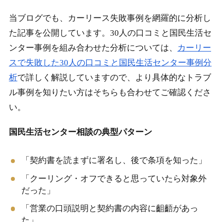
当ブログでも、カーリース失敗事例を網羅的に分析し
た記事を公開しています。30人の口コミと国民生活セ
ンター事例を組み合わせた分析については、
カーリー
スで失敗した30人の口コミと国民生活センター事例分
析
で詳しく解説していますので、より具体的なトラブ
ル事例を知りたい方はそちらも合わせてご確認くださ
い。
国民生活センター相談の典型パターン
「契約書を読まずに署名し、後で条項を知った」
「クーリング・オフできると思っていたら対象外
だった」
「営業の口頭説明と契約書の内容に齟齬があっ
た」