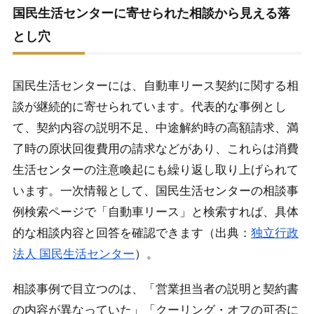
国民生活センターに寄せられた相談から見える落
とし穴
国民生活センターには、自動車リース契約に関する相
談が継続的に寄せられています。代表的な事例とし
て、契約内容の説明不足、中途解約時の高額請求、満
了時の原状回復費用の請求などがあり、これらは消費
生活センターの注意喚起にも繰り返し取り上げられて
います。一次情報として、国民生活センターの相談事
例検索ページで「自動車リース」と検索すれば、具体
的な相談内容と回答を確認できます（出典：
独立行政
法人 国民生活センター
）。
相談事例で目立つのは、「営業担当者の説明と契約書
の内容が異なっていた」「クーリング・オフの可否に