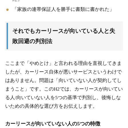
「家族の連帯保証人を勝手に書類に書かれた」
それでもカーリースが向いている人と失
敗回避の判別法
ここまで「やめとけ」と言われる理由を直視してきま
したが、カーリース自体が悪いサービスというわけで
はありません。問題は「向いていない人が契約してし
まうこと」です。このH2では、カーリースが向いてい
る人/向いていない人を5つの基準で判別し、後悔しな
いための具体的な選び方をお伝えします。
カーリースが向いていない人の5つの特徴