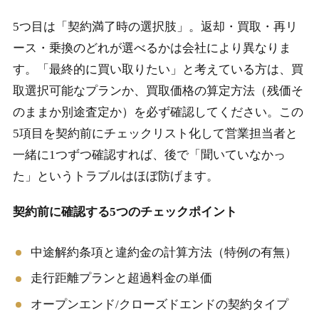
5つ目は「契約満了時の選択肢」。返却・買取・再リ
ース・乗換のどれが選べるかは会社により異なりま
す。「最終的に買い取りたい」と考えている方は、買
取選択可能なプランか、買取価格の算定方法（残価そ
のままか別途査定か）を必ず確認してください。この
5項目を契約前にチェックリスト化して営業担当者と
一緒に1つずつ確認すれば、後で「聞いていなかっ
た」というトラブルはほぼ防げます。
契約前に確認する5つのチェックポイント
中途解約条項と違約金の計算方法（特例の有無）
走行距離プランと超過料金の単価
オープンエンド/クローズドエンドの契約タイプ