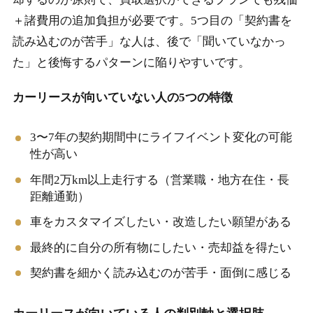
＋諸費用の追加負担が必要です。5つ目の「契約書を
読み込むのが苦手」な人は、後で「聞いていなかっ
た」と後悔するパターンに陥りやすいです。
カーリースが向いていない人の5つの特徴
3〜7年の契約期間中にライフイベント変化の可能
性が高い
年間2万km以上走行する（営業職・地方在住・長
距離通勤）
車をカスタマイズしたい・改造したい願望がある
最終的に自分の所有物にしたい・売却益を得たい
契約書を細かく読み込むのが苦手・面倒に感じる