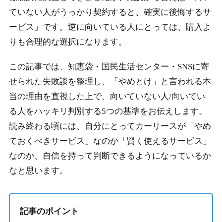
ていない人がうっかり契約すると、確実に後悔するサ
ービス」です。逆に向いている人にとっては、購入よ
りも合理的な選択になります。
この記事では、知恵袋・国民生活センター・SNSに寄
せられた失敗談を整理し、「やめとけ」と言われる本
当の理由を直視した上で、向いていない人/向いてい
る人をハッキリ判別する5つの基準をお伝えします。
読み終わる頃には、自分にとってカーリースが「やめ
ておくべきサービス」なのか「賢く使えるサービス」
なのか、自信を持って判断できるようになっているか
なと思います。
記事のポイント