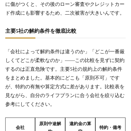
に傷がつくと、その後のローン審査やクレジットカー
ド作成にも影響するため、二次被害が大きいんです。
主要5社の解約条件を徹底比較
「会社によって解約条件は違うのか」「どこが一番厳
しくてどこが柔軟なのか」――この比較を見ずに契約
するのは正直危険です。主要5社の規約上の解約条件
をまとめました。基本的にどこも「原則不可」です
が、特約の有無や算定方式に差があります。比較表を
見ながら、自分のライフプランに合う会社を絞り込む
参考にしてください。
原則中途解
違約金の算
会社
特約・備考