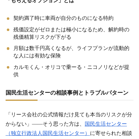
「もらえるオプション」とは
契約満了時に車両が自分のものになる特約
残価設定がゼロまたは極小になるため、解約時の
残価精算リスクが下がる
月額は数千円高くなるが、ライフプランが流動的
な人には有効な保険
カルモくん・オリコで乗ーる・ニコノリなどが提
供
国民生活センターの相談事例とトラブルパターン
「リース会社の公式情報だけ見ても本当のリスクが分
からない」――そう思った方は、
国民生活センター
（独立行政法人国民生活センター）
に寄せられた相談