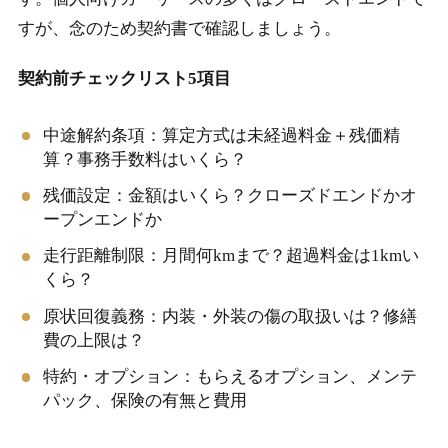
すが、念のため契約書で確認しましょう。
契約前チェックリスト5項目
中途解約条項：算定方式は未経過料金＋残価精
算？事務手数料はいくら？
残価設定：金額はいくら？クローズドエンドかオ
ープンエンドか
走行距離制限：月間何kmまで？超過料金は1kmい
くら？
原状回復義務：内装・外装の傷の取扱いは？修繕
費の上限は？
特約・オプション：もらえるオプション、メンテ
パック、保険の有無と費用