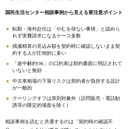
国民生活センター相談事例から見える要注意ポイント
転勤・海外赴任は「やむを得ない事情」と認めら
れず実費請求になるケース多数
残価精算の見込み額を契約時に確認しないまま契
約する人が圧倒的に多い
「途中解約OK」の口約束は契約書面に明記されて
いないと無効
中古車相場の下落リスクは契約者が負担する設計
が一般的
クーリングオフは原則対象外（訪問販売・電話勧
誘等の限定的場面を除く）
相談事例を読むと共通するのは「契約時の確認不