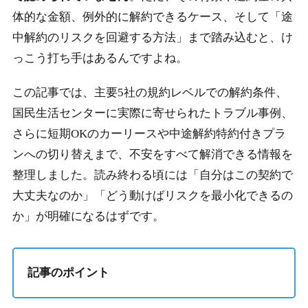
体的な金額、例外的に解約できるケース、そして「途
中解約のリスクを回避する方法」まで踏み込むと、け
っこう打ち手はあるんですよね。
この記事では、主要5社の規約レベルでの解約条件、
国民生活センターに実際に寄せられたトラブル事例、
さらに
短期OKのカーリースや中途解約特約付きプラ
ンへの切り替え
まで、不安をすべて解消できる情報を
整理しました。読み終わる頃には「自分はこの契約で
大丈夫なのか」「どう動けばリスクを最小化できるの
か」が明確になるはずです。
記事のポイント