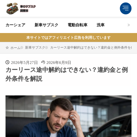
カーシェア
新車サブスク
電動自転車
洗車
本サイトではアフィリエイト広告を利用しています
新車サブスク
カーリース途中解約はできない？違約金と例外条件を解
ホーム
2026年5月27日
2026年6月9日
カーリース途中解約はできない？違約金と例
外条件を解説