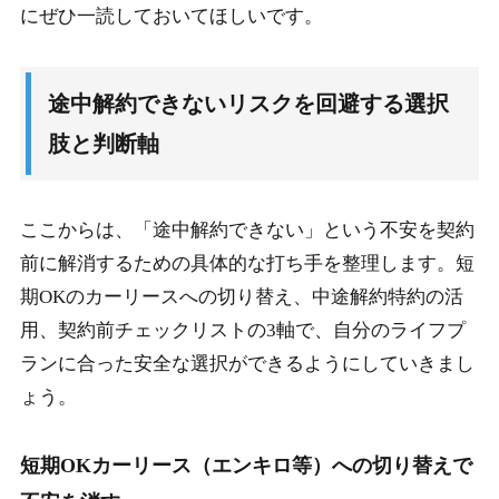
にぜひ一読しておいてほしいです。
途中解約できないリスクを回避する選択
肢と判断軸
ここからは、「途中解約できない」という不安を契約
前に解消するための具体的な打ち手を整理します。短
期OKのカーリースへの切り替え、中途解約特約の活
用、契約前チェックリストの3軸で、自分のライフプ
ランに合った安全な選択ができるようにしていきまし
ょう。
短期OKカーリース（エンキロ等）への切り替えで