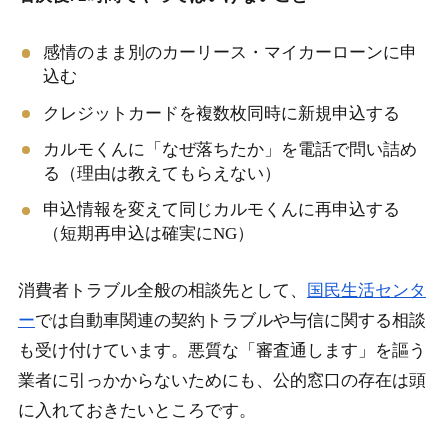
感情のまま別のカーリース・マイカーローンに申
込む
クレジットカードを複数枚同時に新規申込する
カルモくんに「なぜ落ちたか」を電話で問い詰め
る（理由は教えてもらえない）
申込情報を変えて同じカルモくんに再申込する
（短期再申込は確実にNG）
消費者トラブル全般の相談先として、
国民生活センタ
ー
では自動車関連の契約トラブルや与信に関する相談
も受け付けています。悪質な「審査通します」を謳う
業者に引っかからないためにも、公的窓口の存在は頭
に入れておきたいところです。