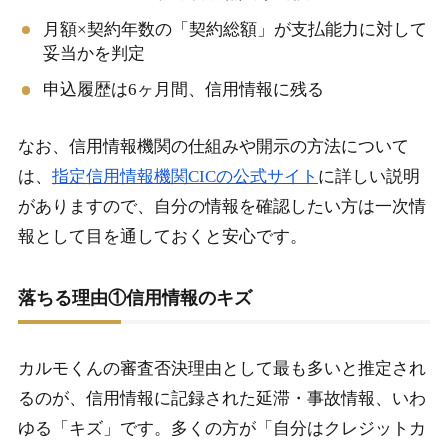
月額×契約年数の「契約総額」が支払能力に対して
妥当かを判定
申込履歴は6ヶ月間、信用情報に残る
なお、信用情報機関の仕組みや開示の方法について
は、
指定信用情報機関CICの公式サイト
に詳しい説明
がありますので、自分の情報を確認したい方は一次情
報として目を通しておくと安心です。
落ちる理由①信用情報のキズ
カルモくんの審査否決理由として最も多いと推定され
るのが、信用情報に記録された延滞・事故情報、いわ
ゆる「キズ」です。多くの方が「自分はクレジットカ