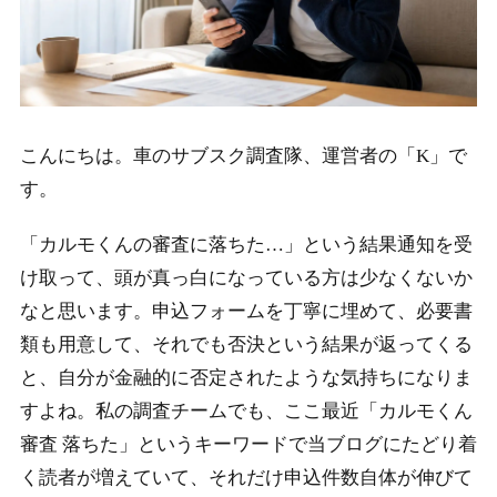
こんにちは。車のサブスク調査隊、運営者の「K」で
す。
「カルモくんの審査に落ちた…」という結果通知を受
け取って、頭が真っ白になっている方は少なくないか
なと思います。申込フォームを丁寧に埋めて、必要書
類も用意して、それでも否決という結果が返ってくる
と、自分が金融的に否定されたような気持ちになりま
すよね。私の調査チームでも、ここ最近「カルモくん
審査 落ちた」というキーワードで当ブログにたどり着
く読者が増えていて、それだけ申込件数自体が伸びて