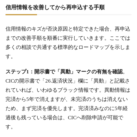
信用情報を改善してから再申込する手順
信用情報のキズが否決原因と特定できた場合、再申込
までの改善手順を順番に実行していきます。ここでは
多くの相談で共通する標準的なロードマップを示しま
す。
ステップ1：開示書で「異動」マークの有無を確認
。
CICの開示書で「26.返済状況」欄に「異動」と記載さ
れていれば、いわゆるブラック情報です。異動情報は
完済から5年で消えますが、未完済のうちは消えない
ため、まず完済を優先します。完済済みなのに5年経
過後も残っている場合は、CICへ削除申請が可能で
す。