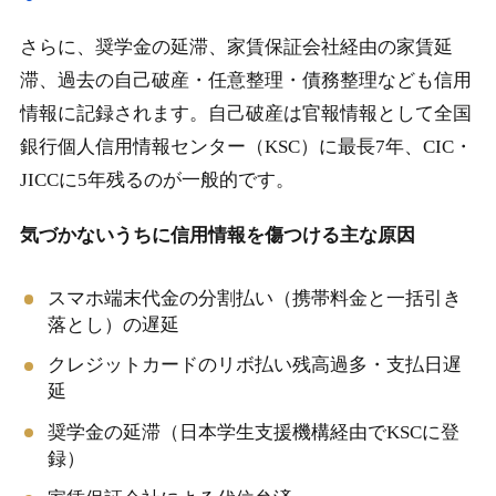
さらに、奨学金の延滞、家賃保証会社経由の家賃延
滞、過去の自己破産・任意整理・債務整理なども信用
情報に記録されます。自己破産は官報情報として全国
銀行個人信用情報センター（KSC）に最長7年、CIC・
JICCに5年残るのが一般的です。
気づかないうちに信用情報を傷つける主な原因
スマホ端末代金の分割払い（携帯料金と一括引き
落とし）の遅延
クレジットカードのリボ払い残高過多・支払日遅
延
奨学金の延滞（日本学生支援機構経由でKSCに登
録）