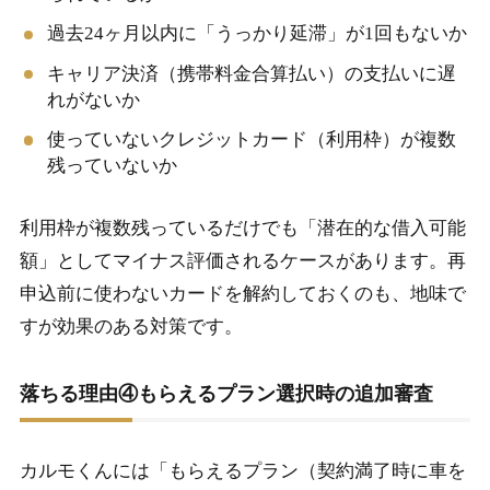
過去24ヶ月以内に「うっかり延滞」が1回もないか
キャリア決済（携帯料金合算払い）の支払いに遅
れがないか
使っていないクレジットカード（利用枠）が複数
残っていないか
利用枠が複数残っているだけでも「潜在的な借入可能
額」としてマイナス評価されるケースがあります。再
申込前に使わないカードを解約しておくのも、地味で
すが効果のある対策です。
落ちる理由④もらえるプラン選択時の追加審査
カルモくんには「もらえるプラン（契約満了時に車を