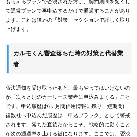
もらえるプランで否決された方は、契約期間を短くし
て通常プランで再申込するだけで通過することがあり
ます。これは後述の「対策」セクションで詳しく取り
上げます。
カルモくん審査落ちた時の対策と代替業
者
否決通知を受け取ったあと、最もやってはいけないの
が「次々と別のカーリース業者に申込みまくる」こと
です。申込履歴は6ヶ月間信用情報に残り、短期間に
複数社へ申込んだ履歴は「申込ブラック」として警戒
されます。落ちた直後だからこそ、戦略的に動くこと
が次の通過率を上げる鍵になります。ここでは、否決