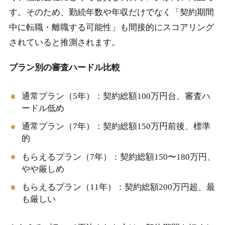
す。そのため、勤続年数や年収だけでなく「契約期間
中に転職・離職する可能性」も間接的にスコアリング
されていると推測されます。
プラン別の審査ハードル比較
通常プラン（5年）：契約総額100万円台、審査ハ
ードル低め
通常プラン（7年）：契約総額150万円前後、標準
的
もらえるプラン（7年）：契約総額150〜180万円、
やや厳しめ
もらえるプラン（11年）：契約総額200万円超、最
も厳しい