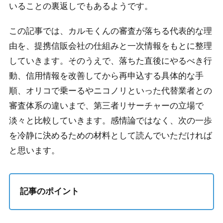
いることの裏返しでもあるようです。
この記事では、カルモくんの審査が落ちる代表的な理
由を、提携信販会社の仕組みと一次情報をもとに整理
していきます。そのうえで、落ちた直後にやるべき行
動、信用情報を改善してから再申込する具体的な手
順、オリコで乗ーるやニコノリといった代替業者との
審査体系の違いまで、第三者リサーチャーの立場で
淡々と比較していきます。感情論ではなく、次の一歩
を冷静に決めるための材料として読んでいただければ
と思います。
記事のポイント