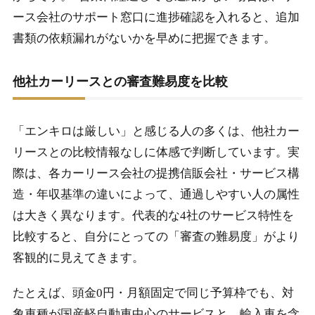
ース会社のサポート窓口に進捗確認を入れると、追加
書類の依頼漏れがないかを早めに把握できます。
他社カーリースとの審査難易度を比較
「エンキロは厳しい」と感じる人の多くは、他社カー
リースとの比較情報なしに体感で判断しています。実
際は、各カーリース会社の提携信販会社・サービス構
造・年収基準の違いによって、通過しやすい人の属性
は大きく異なります。代表的な4社のサービス特性を
比較すると、自分にとっての「審査の難易度」がより
客観的に見えてきます。
たとえば、頭金0円・月額固定で同じ予算枠でも、対
象車種が国産軽自動車中心のサービスと、輸入車を含