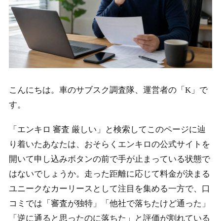
こんにちは。車のサブスク調査隊、運営者の「K」で
す。
「エンキロ 審査 厳しい」と検索してこのページに辿
り着いたあなたは、おそらくエンキロの公式サイトを
開いて申し込みボタンの前で手が止まっている状態で
はないでしょうか。走った距離に応じて料金が決まる
ユニークなカーリースとして注目を集める一方で、口
コミでは「審査が独特」「他社で落ちたけど通った」
「逆に通ると思ったのに落ちた」と評価が割れている