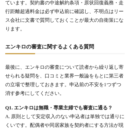
ています。契約書の中途解約条項・原状回復義務・走
行距離超過料金は必ず申込前に確認し、不明点はリー
ス会社に文書で質問しておくことが最大の自衛策にな
ります。
エンキロの審査に関するよくある質問
最後に、エンキロの審査について読者から繰り返し寄
せられる疑問を、口コミと業界一般論をもとに第三者
の立場で整理しておきます。申込前の不安を1つずつ
消す参考にしてください。
Q1. エンキロは無職・専業主婦でも審査に通る？
A. 原則として安定収入のない申込者は単独では通りに
くいです。配偶者や同居家族を契約者にする方法が現