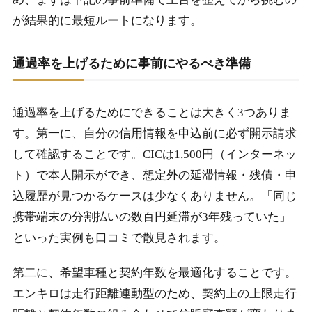
が結果的に最短ルートになります。
通過率を上げるために事前にやるべき準備
通過率を上げるためにできることは大きく3つありま
す。第一に、自分の信用情報を申込前に必ず開示請求
して確認することです。CICは1,500円（インターネッ
ト）で本人開示ができ、想定外の延滞情報・残債・申
込履歴が見つかるケースは少なくありません。「同じ
携帯端末の分割払いの数百円延滞が3年残っていた」
といった実例も口コミで散見されます。
第二に、希望車種と契約年数を最適化することです。
エンキロは走行距離連動型のため、契約上の上限走行