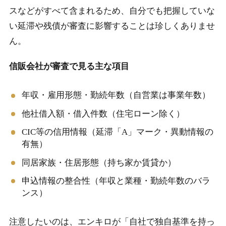
スなどがすべて含まれるため、自分でも把握していな
い延滞や残債が審査に影響することは珍しくありませ
ん。
信販会社が審査で見る主な項目
年収・雇用形態・勤続年数（自営業は事業年数）
他社借入額・借入件数（住宅ローン除く）
CIC等の信用情報（延滞「A」マーク・異動情報の
有無）
同居家族・住居形態（持ち家か賃貸か）
申込情報の整合性（年収と業種・勤続年数のバラ
ンス）
注意したいのは、エンキロが「自社で独自基準を持っ