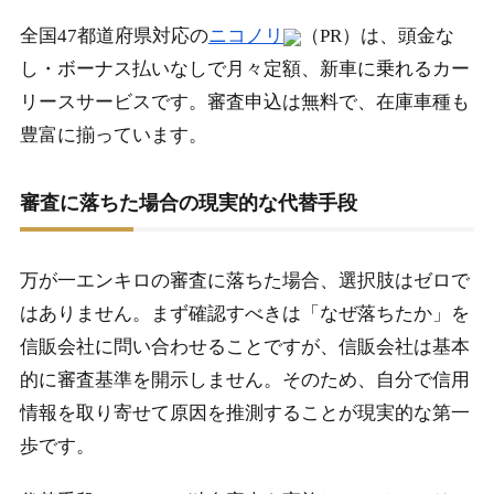
全国47都道府県対応の
ニコノリ
（PR）は、頭金な
し・ボーナス払いなしで月々定額、新車に乗れるカー
リースサービスです。審査申込は無料で、在庫車種も
豊富に揃っています。
審査に落ちた場合の現実的な代替手段
万が一エンキロの審査に落ちた場合、選択肢はゼロで
はありません。まず確認すべきは「なぜ落ちたか」を
信販会社に問い合わせることですが、信販会社は基本
的に審査基準を開示しません。そのため、自分で信用
情報を取り寄せて原因を推測することが現実的な第一
歩です。