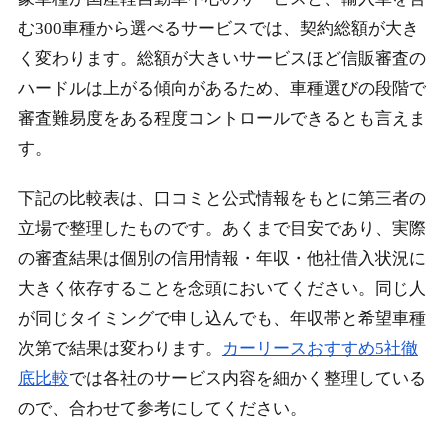
む300車種から選べるサービスでは、契約総額が大き
く変わります。総額が大きいサービスほど信販審査の
ハードルは上がる傾向があるため、車種選びの段階で
審査難易度をある程度コントロールできるとも言えま
す。
下記の比較表は、口コミと公式情報をもとに第三者の
立場で整理したものです。あくまで目安であり、実際
の審査結果は個別の信用情報・年収・他社借入状況に
大きく依存することを念頭においてください。同じ人
が同じタイミングで申し込んでも、年収帯と希望車種
次第で結果は変わります。
カーリースおすすめ5社徹
底比較
では各社のサービス内容を細かく整理している
ので、合わせて参考にしてください。