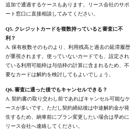
追加で通過するケースもあります。リース会社のサポ
ート窓口に直接相談してみてください。
Q5. クレジットカードを複数持っていると審査に不
利？
A. 保有枚数そのものより、利用残高と過去の延滞履歴
が重視されます。使っていないカードでも、設定され
ている利用可能枠は与信枠の計算に含まれるため、不
要なカードは解約を検討してもよいでしょう。
Q6. 審査に通った後でもキャンセルできる？
A. 契約書の取り交わし前であればキャンセル可能なケ
ースが多いです。ただし契約締結後は中途解約金が発
生するため、納車前にプラン変更したい場合は早めに
リース会社へ連絡してください。