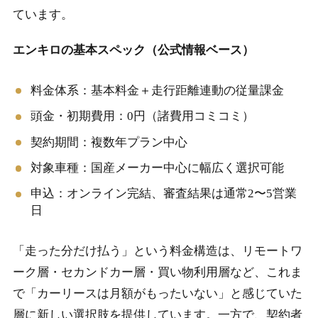
ています。
エンキロの基本スペック（公式情報ベース）
料金体系：基本料金＋走行距離連動の従量課金
頭金・初期費用：0円（諸費用コミコミ）
契約期間：複数年プラン中心
対象車種：国産メーカー中心に幅広く選択可能
申込：オンライン完結、審査結果は通常2〜5営業
日
「走った分だけ払う」という料金構造は、リモートワ
ーク層・セカンドカー層・買い物利用層など、これま
で「カーリースは月額がもったいない」と感じていた
層に新しい選択肢を提供しています。一方で、契約者