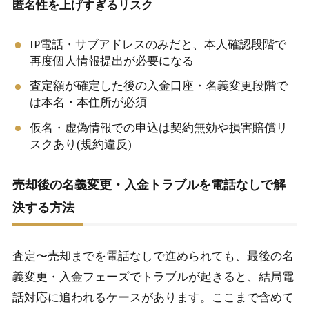
匿名性を上げすぎるリスク
IP電話・サブアドレスのみだと、本人確認段階で
再度個人情報提出が必要になる
査定額が確定した後の入金口座・名義変更段階で
は本名・本住所が必須
仮名・虚偽情報での申込は契約無効や損害賠償リ
スクあり(規約違反)
売却後の名義変更・入金トラブルを電話なしで解
決する方法
査定〜売却までを電話なしで進められても、最後の名
義変更・入金フェーズでトラブルが起きると、結局電
話対応に追われるケースがあります。ここまで含めて