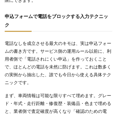
限にできます。
申込フォームで電話をブロックする入力テクニッ
ク
電話なしを成立させる最大のキモは、実は申込フォー
ムの書き方です。サービス側の運用ルール以前に、利
用者側で「電話されにくい申込」を作っておくこと
で、ほとんどの電話を未然に防げます。これは数多く
の実例から抽出した、誰でも今日から使える具体テク
ニックです。
まず、車両情報は可能な限りすべて埋めます。グレー
ド・年式・走行距離・修復歴・装備品・色まで埋める
と、業者側で査定確度が高くなり「確認のための電