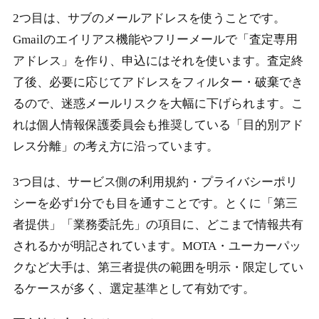
2つ目は、サブのメールアドレスを使うことです。
Gmailのエイリアス機能やフリーメールで「査定専用
アドレス」を作り、申込にはそれを使います。査定終
了後、必要に応じてアドレスをフィルター・破棄でき
るので、迷惑メールリスクを大幅に下げられます。こ
れは個人情報保護委員会も推奨している「目的別アド
レス分離」の考え方に沿っています。
3つ目は、サービス側の利用規約・プライバシーポリ
シーを必ず1分でも目を通すことです。とくに「第三
者提供」「業務委託先」の項目に、どこまで情報共有
されるかが明記されています。MOTA・ユーカーパッ
クなど大手は、第三者提供の範囲を明示・限定してい
るケースが多く、選定基準として有効です。