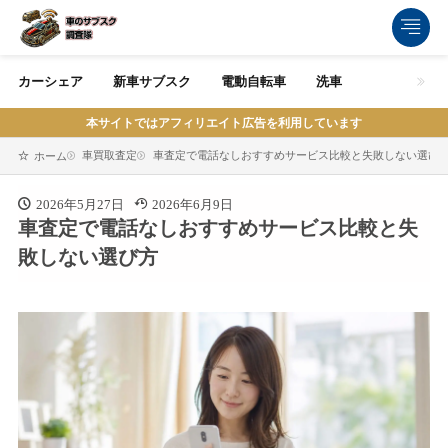
カーシェア
新車サブスク
電動自転車
洗車
本サイトではアフィリエイト広告を利用しています
車買取査定
車査定で電話なしおすすめサービス比較と失敗しない選び
ホーム
2026年5月27日
2026年6月9日
車査定で電話なしおすすめサービス比較と失
敗しない選び方