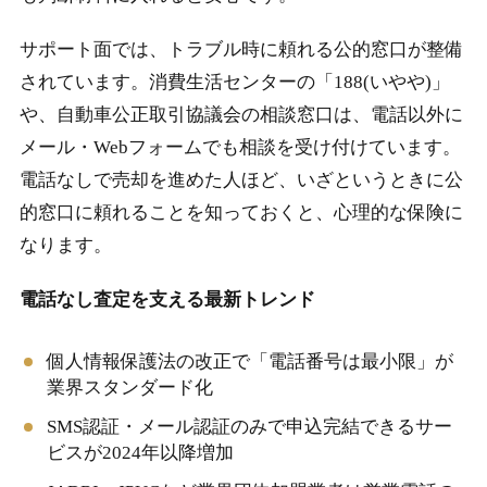
サポート面では、トラブル時に頼れる公的窓口が整備
されています。消費生活センターの「188(いやや)」
や、自動車公正取引協議会の相談窓口は、電話以外に
メール・Webフォームでも相談を受け付けています。
電話なしで売却を進めた人ほど、いざというときに公
的窓口に頼れることを知っておくと、心理的な保険に
なります。
電話なし査定を支える最新トレンド
個人情報保護法の改正で「電話番号は最小限」が
業界スタンダード化
SMS認証・メール認証のみで申込完結できるサー
ビスが2024年以降増加