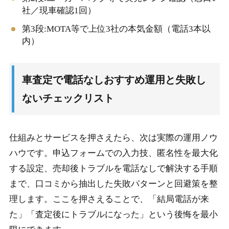
社／現車確認1回）
第3段:MOTA等で上位3社の本気金額（電話3本以
内）
車査定で電話なしおすすめ運用と失敗し
ないチェックリスト
仕組みとサービスを押さえたら、次は実際の運用ノウ
ハウです。申込フォームでの入力技、匿名性を最大化
する設定、売却後トラブルを電話なしで解決する手順
まで、口コミから抽出した失敗パターンと回避策を整
理します。ここを押さえることで、「結局電話が来
た」「査定後にトラブルになった」という後悔を最小