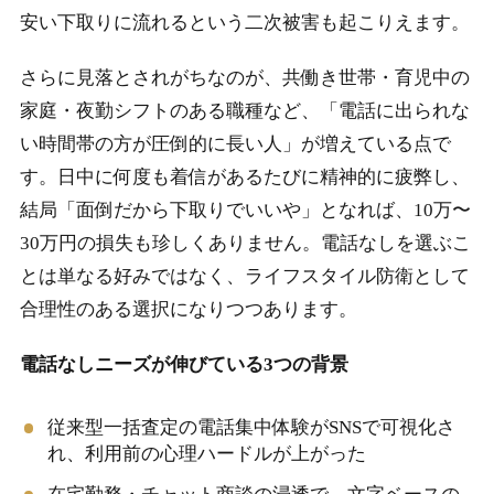
安い下取りに流れるという二次被害も起こりえます。
さらに見落とされがちなのが、共働き世帯・育児中の
家庭・夜勤シフトのある職種など、「電話に出られな
い時間帯の方が圧倒的に長い人」が増えている点で
す。日中に何度も着信があるたびに精神的に疲弊し、
結局「面倒だから下取りでいいや」となれば、10万〜
30万円の損失も珍しくありません。電話なしを選ぶこ
とは単なる好みではなく、ライフスタイル防衛として
合理性のある選択になりつつあります。
電話なしニーズが伸びている3つの背景
従来型一括査定の電話集中体験がSNSで可視化さ
れ、利用前の心理ハードルが上がった