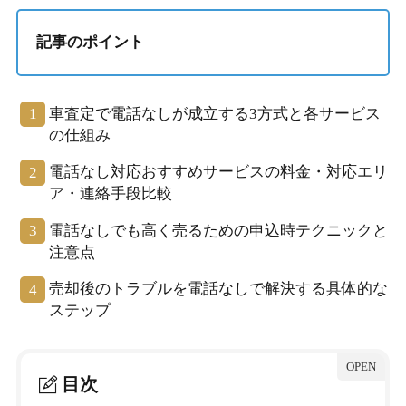
記事のポイント
車査定で電話なしが成立する3方式と各サービス
の仕組み
電話なし対応おすすめサービスの料金・対応エリ
ア・連絡手段比較
電話なしでも高く売るための申込時テクニックと
注意点
売却後のトラブルを電話なしで解決する具体的な
ステップ
目次