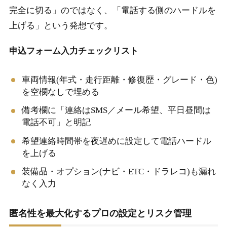
完全に切る」のではなく、「電話する側のハードルを
上げる」という発想です。
申込フォーム入力チェックリスト
車両情報(年式・走行距離・修復歴・グレード・色)
を空欄なしで埋める
備考欄に「連絡はSMS／メール希望、平日昼間は
電話不可」と明記
希望連絡時間帯を夜遅めに設定して電話ハードル
を上げる
装備品・オプション(ナビ・ETC・ドラレコ)も漏れ
なく入力
匿名性を最大化するプロの設定とリスク管理