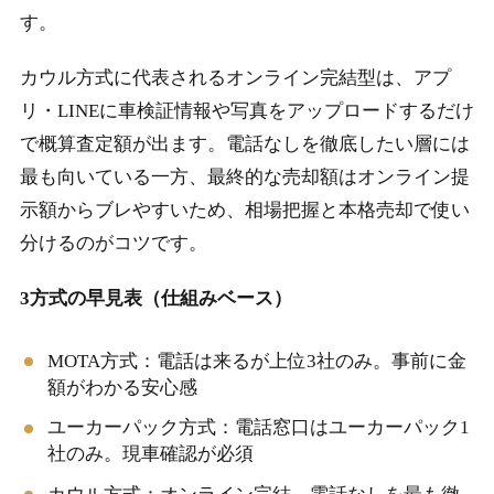
す。
カウル方式に代表されるオンライン完結型は、アプ
リ・LINEに車検証情報や写真をアップロードするだけ
で概算査定額が出ます。電話なしを徹底したい層には
最も向いている一方、最終的な売却額はオンライン提
示額からブレやすいため、相場把握と本格売却で使い
分けるのがコツです。
3方式の早見表（仕組みベース）
MOTA方式：電話は来るが上位3社のみ。事前に金
額がわかる安心感
ユーカーパック方式：電話窓口はユーカーパック1
社のみ。現車確認が必須