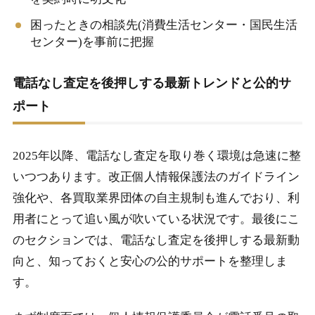
困ったときの相談先(消費生活センター・国民生活
センター)を事前に把握
電話なし査定を後押しする最新トレンドと公的サ
ポート
2025年以降、電話なし査定を取り巻く環境は急速に整
いつつあります。改正個人情報保護法のガイドライン
強化や、各買取業界団体の自主規制も進んでおり、利
用者にとって追い風が吹いている状況です。最後にこ
のセクションでは、電話なし査定を後押しする最新動
向と、知っておくと安心の公的サポートを整理しま
す。