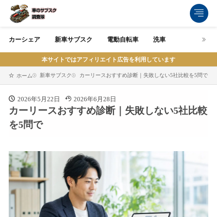
カーシェア
新車サブスク
電動自転車
洗車
本サイトではアフィリエイト広告を利用しています
新車サブスク
カーリースおすすめ診断｜失敗しない5社比較を5問で
ホーム
2026年5月22日
2026年6月28日
カーリースおすすめ診断｜失敗しない5社比較
を5問で