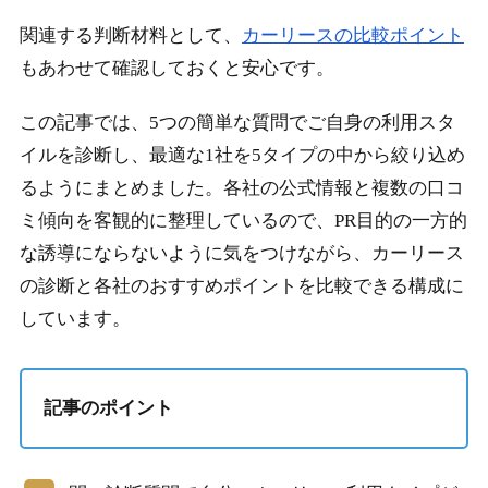
関連する判断材料として、
カーリースの比較ポイント
もあわせて確認しておくと安心です。
この記事では、5つの簡単な質問でご自身の利用スタ
イルを診断し、最適な1社を5タイプの中から絞り込め
るようにまとめました。各社の公式情報と複数の口コ
ミ傾向を客観的に整理しているので、PR目的の一方的
な誘導にならないように気をつけながら、カーリース
の診断と各社のおすすめポイントを比較できる構成に
しています。
記事のポイント