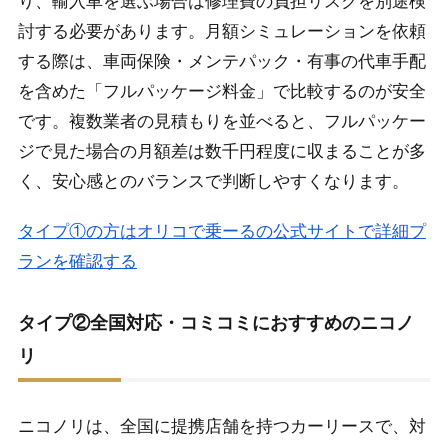
り、輸入車を選ぶ場合は修理費の負担リスクを別途検
討する必要があります。月額シミュレーションを依頼
する際は、車両保険・メンテパック・有事の代車手配
を含めた「フルパッケージ料金」で比較するのが安全
です。複数業者の見積もりを並べると、フルパッケー
ジで見た場合の月額差は数千円程度に収まることが多
く、安心感とのバランスで判断しやすくなります。
タイプ①の方はオリコで乗ーるの公式サイトで詳細プ
ランを確認する
タイプ②全国対応・コミコミにおすすめのニコノ
リ
ニコノリは、全国に提携店舗を持つカーリースで、対