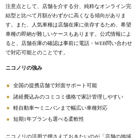
注意点として、店舗を介する分、純粋なオンライン完
結型と比べて月額がわずかに高くなる傾向がありま
す。また、人気車種は店舗在庫に依存するため、希望
車種の即納が難しいケースもあります。公式情報によ
ると、店舗在庫の確認は事前に電話・WEB問い合わせ
で対応可能とのことです。
ニコノリの強み
全国の提携店舗で対面サポート可能
諸経費込みのコミコミ価格で家計管理しやすい
軽自動車〜ミニバンまで幅広い車種対応
短期1年プランも選べる柔軟性
ニコノリの活用で押さえておきたいのが「店舗の地域