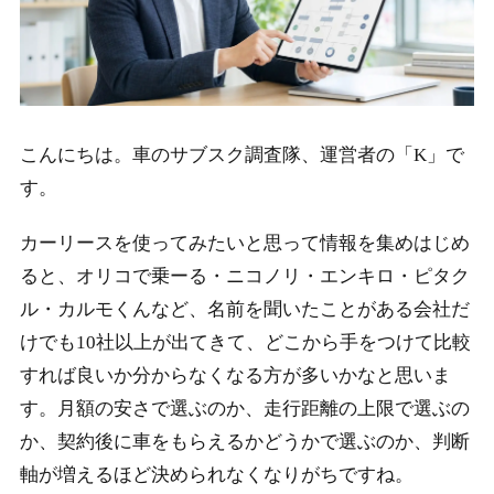
こんにちは。車のサブスク調査隊、運営者の「K」で
す。
カーリースを使ってみたいと思って情報を集めはじめ
ると、オリコで乗ーる・ニコノリ・エンキロ・ピタク
ル・カルモくんなど、名前を聞いたことがある会社だ
けでも10社以上が出てきて、どこから手をつけて比較
すれば良いか分からなくなる方が多いかなと思いま
す。月額の安さで選ぶのか、走行距離の上限で選ぶの
か、契約後に車をもらえるかどうかで選ぶのか、判断
軸が増えるほど決められなくなりがちですね。