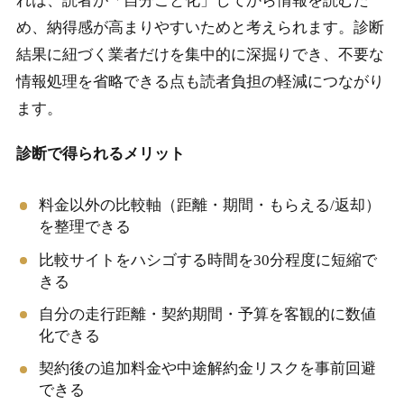
れは、読者が「自分ごと化」してから情報を読むた
め、納得感が高まりやすいためと考えられます。診断
結果に紐づく業者だけを集中的に深掘りでき、不要な
情報処理を省略できる点も読者負担の軽減につながり
ます。
診断で得られるメリット
料金以外の比較軸（距離・期間・もらえる/返却）
を整理できる
比較サイトをハシゴする時間を30分程度に短縮で
きる
自分の走行距離・契約期間・予算を客観的に数値
化できる
契約後の追加料金や中途解約金リスクを事前回避
できる