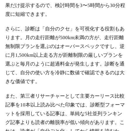
果だけ提示するので、検討時間を3〜5時間から30分程
度に短縮できます。
さらに、診断は「自分のクセ」を可視化する役割もあ
ります。月の走行距離が500km未満の方が、走行距離
無制限プランを選ぶのはオーバースペックですし、逆
に月1,500km以上走る方が距離制限の厳しいプランを
選ぶと毎月のように超過料金が発生します。診断を通
じて、自分の使い方を冷静に数値で確認できるのは大
きな価値です。
また、第三者リサーチャーとして主要カーリース比較
記事を10本以上読み比べた印象では、診断型フォーマ
ットを採用している記事は、単純な5社並列ランキン
グ記事よりも読者の離脱率が低い傾向があります。こ