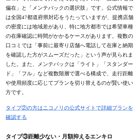
偏在」と「メンテパックの選択肢」です。公式情報で
は全国47都道府県対応をうたっていますが、提携店舗
の密度には地域差があり、特に地方都市では希望車種
の在庫確認に時間がかかるケースがあります。複数の
口コミでは「事前に最寄り店舗へ電話して在庫と納期
を確認した方がスムーズだった」という声が見られま
した。また、メンテパックは「ライト」「スタンダー
ド」「フル」など複数階層で選べる構成で、走行距離
や使用頻度に応じてプランを切り替えるのが賢い使い
方です。
タイプ②の方はニコノリの公式サイトで詳細プランを
確認する
タイプ③距離少ない・月額抑えるエンキロ