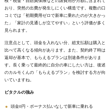
検・税金・自賠責保険などの諸費用が月額に含まれて
おり、突然の出費が発生しにくい構造です。複数の口
コミでは「初期費用ゼロで新車に乗れたのが大きかっ
た」「家計の見通しが立てやすい」という評価が多く
見られます。
注意点として、頭金を入れない分、総支払額は購入と
比べて高くなる傾向があります。また、契約終了時は
返却が基本で、もらえるプランは別途条件がありま
す。長く乗って最終的に自分の車にしたい方は、後述
のカルモくんの「もらえるプラン」を検討する方が向
いていますね。
ピタクルの強み
頭金0円・ボーナス払いなしで新車に乗れる