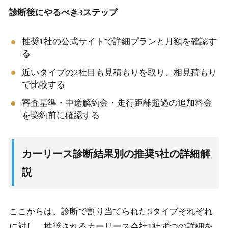
診断後にやるべき3ステップ
推奨1社の公式サイトで詳細プランと月額を確認す
る
近いタイプの2社目も見積もりを取り、相見積もり
で比較する
審査基準・中途解約金・走行距離超過の追加料金
を契約前に確認する
カーリース診断結果別の推奨5社の詳細解
説
ここからは、診断で割り当てられた5タイプそれぞれ
に対し、推奨されるカーリース会社1社ずつの詳細を