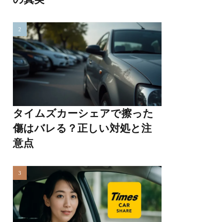
タイムズカーシェアで擦った
傷はバレる？正しい対処と注
意点