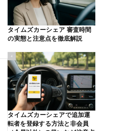
タイムズカーシェア 審査時間
の実態と注意点を徹底解説
タイムズカーシェアで追加運
転者を登録する方法と非会員