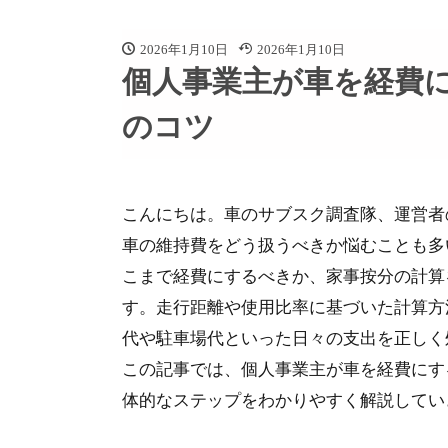
2026年1月10日
2026年1月10日
個人事業主が車を経費
のコツ
こんにちは。車のサブスク調査隊、運営者
車の維持費をどう扱うべきか悩むことも多
こまで経費にするべきか、家事按分の計算
す。走行距離や使用比率に基づいた計算方
代や駐車場代といった日々の支出を正しく
この記事では、個人事業主が車を経費にす
体的なステップをわかりやすく解説してい