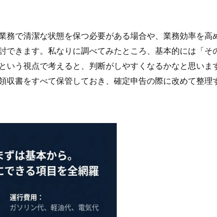
業務で清潔な状態を保つ必要がある場合や、業務効率を高
討できます。私なりに調べてみたところ、基本的には「そ
という視点で考えると、判断がしやすくなるかなと思いま
領収書をすべて保管しておき、確定申告の際に改めて整理