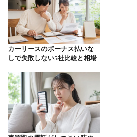
カーリースのボーナス払いな
しで失敗しない5社比較と相場