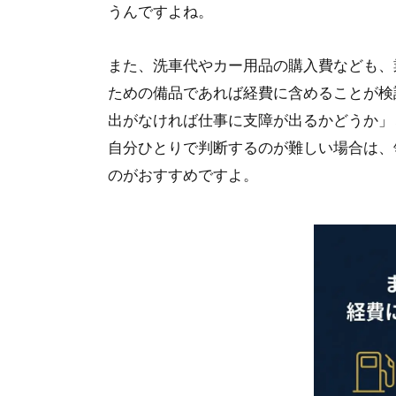
うんですよね。
また、洗車代やカー用品の購入費なども、
ための備品であれば経費に含めることが検
出がなければ仕事に支障が出るかどうか」
自分ひとりで判断するのが難しい場合は、
のがおすすめですよ。